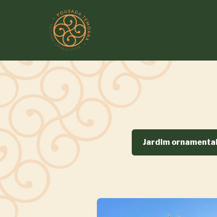
Jardim ornamenta